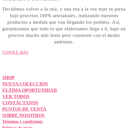
Decidimos volver a la raíz, y una tira a la vez tejer tu pieza
bajo procesos 100% artesanales, realizando nuestros
productos a medida que van llegando los pedidos. Así,
garantizamos que todo lo que elaboramos llega a ti, bajo un
proceso mucho más lento pero consiente con el medio
ambiente.
CONOCE MÁS
SHOP
NUEVA COLECCIÓN
ÚLTIMA OPORTUNIDAD
VER TODOS
CONTÁCTANOS
PUNTOS DE VENTA
SOBRE NOSOTROS
Términos y condiciones
Políticas de envío